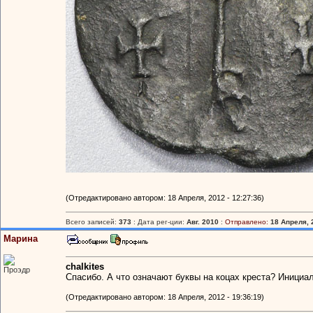
(Отредактировано автором: 18 Апреля, 2012 - 12:27:36)
Всего записей:
373
: Дата рег-ции:
Авг. 2010
:
Отправлено:
18 Апреля, 
Марина
chalkites
Проэдр
Спасибо. А что означают буквы на коцах креста? Инициа
(Отредактировано автором: 18 Апреля, 2012 - 19:36:19)