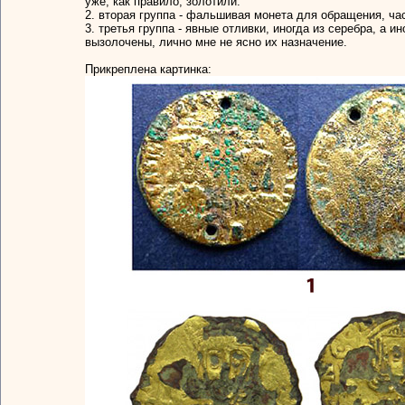
уже, как правило, золотили.
2. вторая группа - фальшивая монета для обращения, ча
3. третья группа - явные отливки, иногда из серебра, а 
вызолочены, лично мне не ясно их назначение.
Прикреплена картинка: