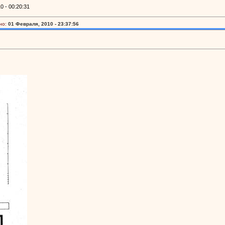
 - 00:20:31
но:
01 Февраля, 2010 - 23:37:56