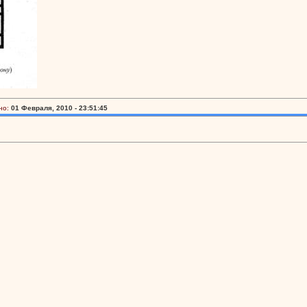
но:
01 Февраля, 2010 - 23:51:45