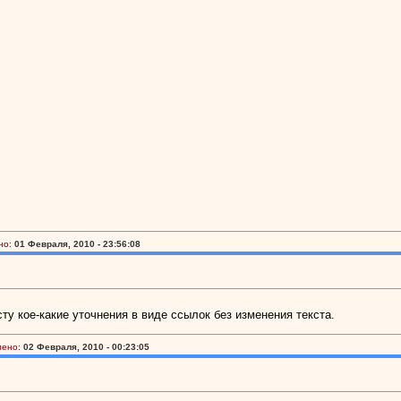
но:
01 Февраля, 2010 - 23:56:08
ту кое-какие уточнения в виде ссылок без изменения текста.
лено:
02 Февраля, 2010 - 00:23:05