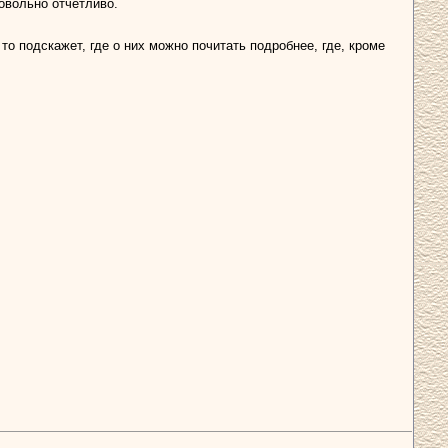
овольно отчетливо.
то подскажет, где о них можно почитать подробнее, где, кроме