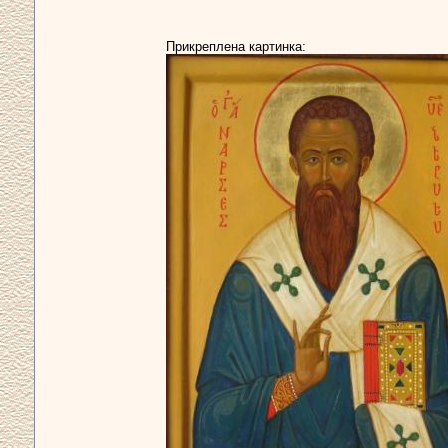
Прикреплена картинка: