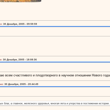
о:
30 Декабря, 2005 - 09:59:59
о:
30 Декабря, 2005 - 18:08:36
аю всем счастливого и плодотворного в научном отношении Нового года
но:
30 Декабря, 2005 - 20:44:49
 благ, а главное, железного здоровья, многая лета и упорства в постижении истории.