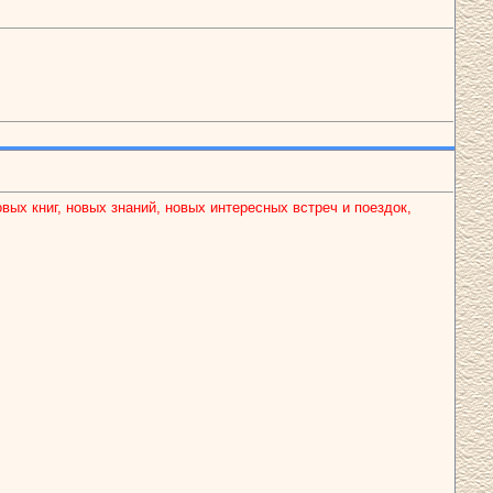
ых книг, новых знаний, новых интересных встреч и поездок,