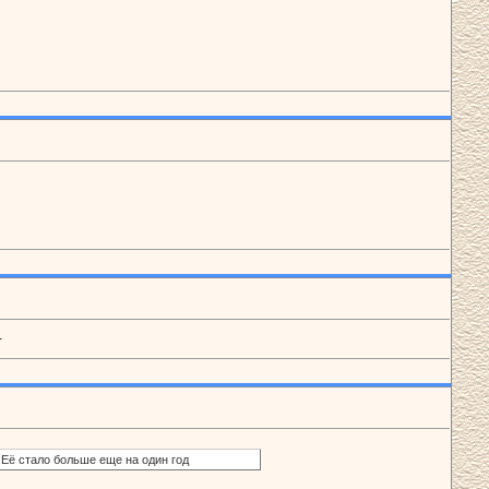
.
 Её стало больше еще на один год