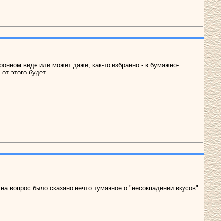
ронном виде или может даже, как-то избранно - в бумажно-
от этого будет.
на вопрос было сказано нечто туманное о "несовпадении вкусов".