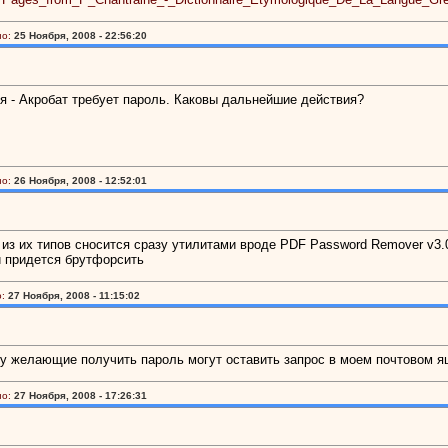
о:
25 Ноября, 2008 - 22:56:20
ся - Акробат требует пароль. Каковы дальнейшие действия?
о:
26 Ноября, 2008 - 12:52:01
из их типов сносится сразу утилитами вроде PDF Password Remover v3.
й придется брутфорсить
:
27 Ноября, 2008 - 11:15:02
му желающие получить пароль могут оставить запрос в моем почтовом 
о:
27 Ноября, 2008 - 17:26:31