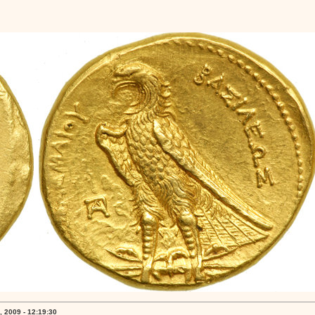
 2009 - 12:19:30