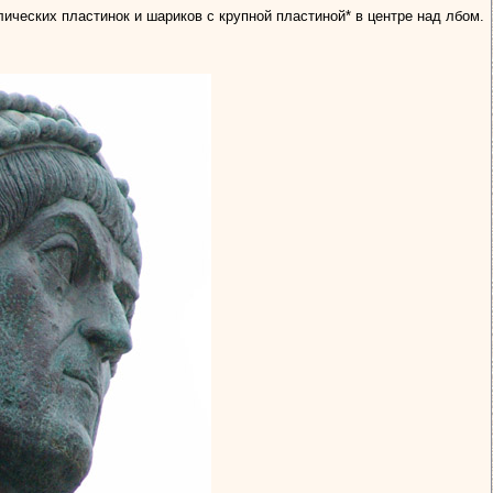
ических пластинок и шариков с крупной пластиной* в центре над лбом.