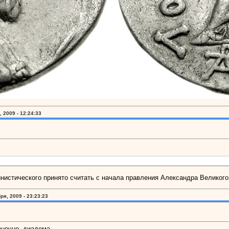
 2009 - 12:24:33
инистического принято считать с начала правления Александра Великого
ря, 2009 - 23:23:23
онечно, диадема.