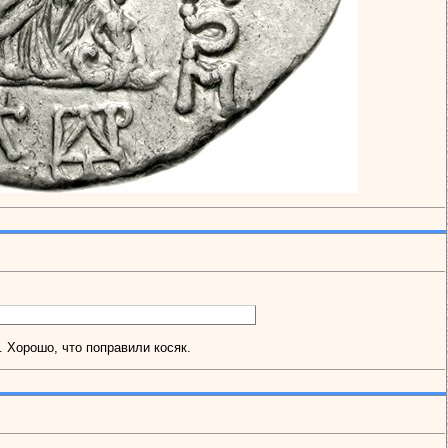
. Хорошо, что поправили косяк.