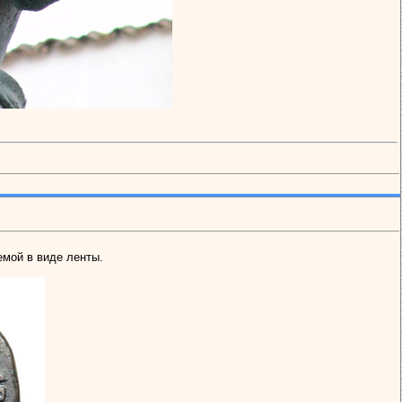
емой в виде ленты.