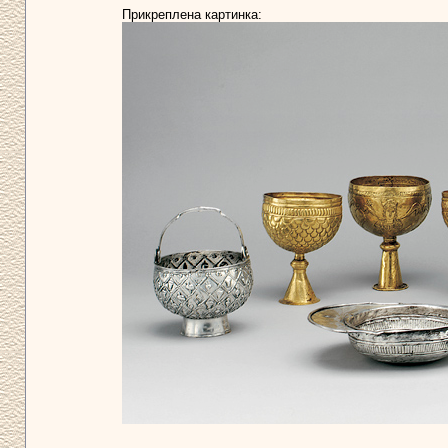
Прикреплена картинка: