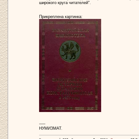
широкого круга читателей".
Прикреплена картинка:
-----
НУМИЗМАТ.