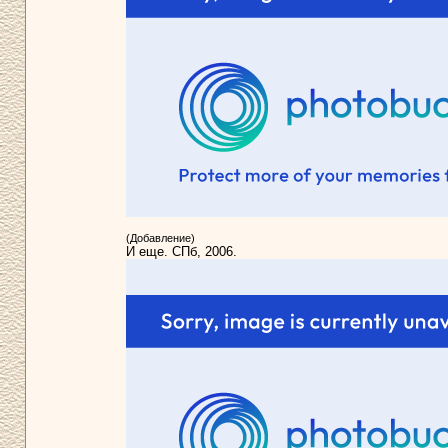
(Добавление)
И еще. СПб, 2006.