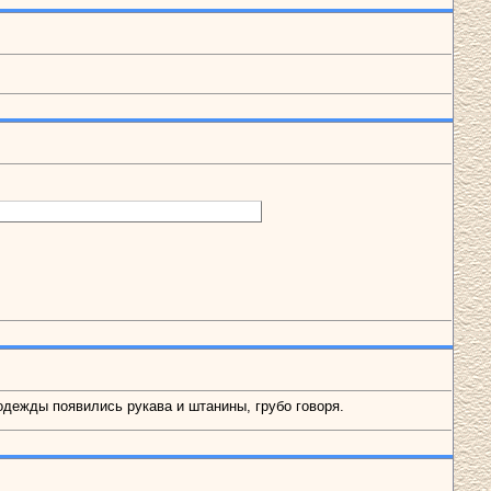
одежды появились рукава и штанины, грубо говоря.