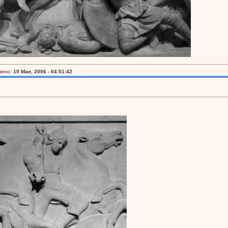
лено:
19 Мая, 2006 - 04:51:42